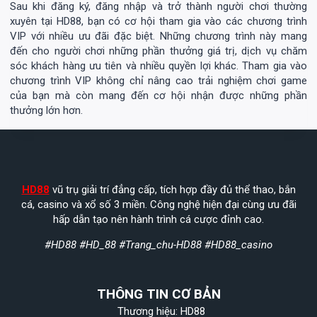
Sau khi đăng ký, đăng nhập và trở thành người chơi thường
xuyên tại HD88, bạn có cơ hội tham gia vào các chương trình
VIP với nhiều ưu đãi đặc biệt. Những chương trình này mang
đến cho người chơi những phần thưởng giá trị, dịch vụ chăm
sóc khách hàng ưu tiên và nhiều quyền lợi khác. Tham gia vào
chương trình VIP không chỉ nâng cao trải nghiệm chơi game
của bạn mà còn mang đến cơ hội nhận được những phần
thưởng lớn hơn.
HD88
vũ trụ giải trí đẳng cấp, tích hợp đầy đủ thể thao, bắn
cá, casino và xổ số 3 miền. Công nghệ hiện đại cùng ưu đãi
hấp dẫn tạo nên hành trình cá cược đỉnh cao.
#HD88 #HD_88 #Trang_chu-HD88 #HD88_casino
THÔNG TIN CƠ BẢN
Thương hiệu: HD88