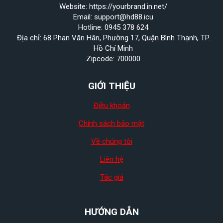
Website: https://yourbrand.in.net/
Email:
support@hd88.icu
Hotline: 0945 378 624
Địa chỉ: 68 Phan Văn Hân, Phường 17, Quận Bình Thạnh, TP.
Hồ Chí Minh
Zipcode: 700000
GIỚI THIỆU
Điều khoản
Chính sách bảo mật
Về chúng tôi
Liên hệ
Tác giả
HƯỚNG DẪN