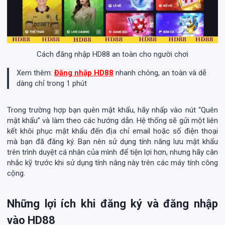
Cách đăng nhập HD88 an toàn cho người chơi
Xem thêm:
Đăng nhập HD88
nhanh chóng, an toàn và dễ
dàng chỉ trong 1 phút
Trong trường hợp bạn quên mật khẩu, hãy nhấp vào nút “Quên
mật khẩu” và làm theo các hướng dẫn. Hệ thống sẽ gửi một liên
kết khôi phục mật khẩu đến địa chỉ email hoặc số điện thoại
mà bạn đã đăng ký. Bạn nên sử dụng tính năng lưu mật khẩu
trên trình duyệt cá nhân của mình để tiện lợi hơn, nhưng hãy cân
nhắc kỹ trước khi sử dụng tính năng này trên các máy tính công
cộng.
Những lợi ích khi đăng ký và đăng nhập
vào HD88