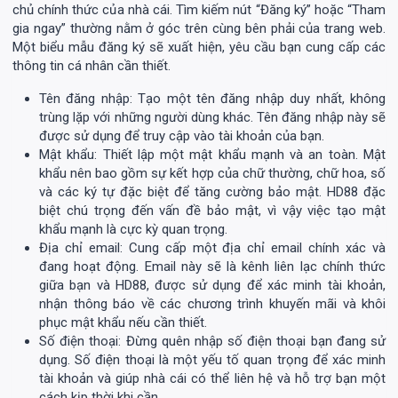
chủ chính thức của nhà cái. Tìm kiếm nút “Đăng ký” hoặc “Tham
gia ngay” thường nằm ở góc trên cùng bên phải của trang web.
Một biểu mẫu đăng ký sẽ xuất hiện, yêu cầu bạn cung cấp các
thông tin cá nhân cần thiết.
Tên đăng nhập: Tạo một tên đăng nhập duy nhất, không
trùng lặp với những người dùng khác. Tên đăng nhập này sẽ
được sử dụng để truy cập vào tài khoản của bạn.
Mật khẩu: Thiết lập một mật khẩu mạnh và an toàn. Mật
khẩu nên bao gồm sự kết hợp của chữ thường, chữ hoa, số
và các ký tự đặc biệt để tăng cường bảo mật. HD88 đặc
biệt chú trọng đến vấn đề bảo mật, vì vậy việc tạo mật
khẩu mạnh là cực kỳ quan trọng.
Địa chỉ email: Cung cấp một địa chỉ email chính xác và
đang hoạt động. Email này sẽ là kênh liên lạc chính thức
giữa bạn và HD88, được sử dụng để xác minh tài khoản,
nhận thông báo về các chương trình khuyến mãi và khôi
phục mật khẩu nếu cần thiết.
Số điện thoại: Đừng quên nhập số điện thoại bạn đang sử
dụng. Số điện thoại là một yếu tố quan trọng để xác minh
tài khoản và giúp nhà cái có thể liên hệ và hỗ trợ bạn một
cách kịp thời khi cần.