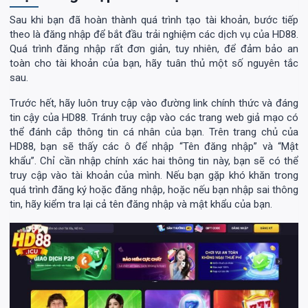
Sau khi bạn đã hoàn thành quá trình tạo tài khoản, bước tiếp
theo là đăng nhập để bắt đầu trải nghiệm các dịch vụ của HD88.
Quá trình đăng nhập rất đơn giản, tuy nhiên, để đảm bảo an
toàn cho tài khoản của bạn, hãy tuân thủ một số nguyên tắc
sau.
Trước hết, hãy luôn truy cập vào đường link chính thức và đáng
tin cậy của HD88. Tránh truy cập vào các trang web giả mạo có
thể đánh cắp thông tin cá nhân của bạn. Trên trang chủ của
HD88, bạn sẽ thấy các ô để nhập “Tên đăng nhập” và “Mật
khẩu”. Chỉ cần nhập chính xác hai thông tin này, bạn sẽ có thể
truy cập vào tài khoản của mình. Nếu bạn gặp khó khăn trong
quá trình đăng ký hoặc đăng nhập, hoặc nếu bạn nhập sai thông
tin, hãy kiểm tra lại cả tên đăng nhập và mật khẩu của bạn.